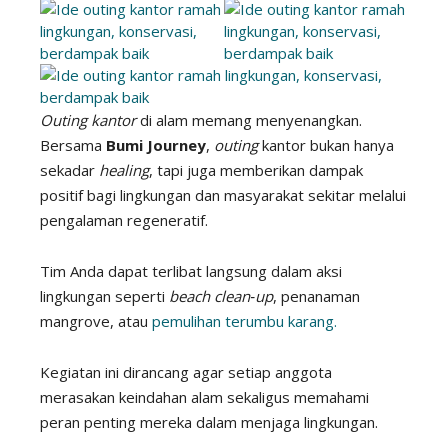
Outing kantor
di alam memang menyenangkan.
Bersama
Bumi Journey
,
outing
kantor bukan hanya
sekadar
healing
, tapi juga memberikan dampak
positif bagi lingkungan dan masyarakat sekitar melalui
pengalaman regeneratif.
Tim Anda dapat terlibat langsung dalam aksi
lingkungan seperti
beach clean‑up
, penanaman
mangrove, atau
pemulihan terumbu karang.
Kegiatan ini dirancang agar setiap anggota
merasakan keindahan alam sekaligus memahami
peran penting mereka dalam menjaga lingkungan.