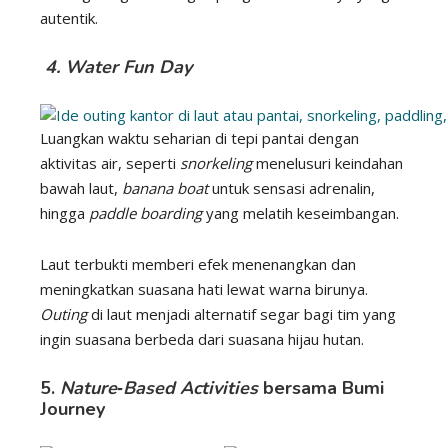
autentik.
4. Water Fun Day
Luangkan waktu seharian di tepi pantai dengan
aktivitas air, seperti
snorkeling
menelusuri keindahan
bawah laut,
banana boat
untuk sensasi adrenalin,
hingga
paddle boarding
yang melatih keseimbangan.
Laut terbukti memberi efek menenangkan dan
meningkatkan suasana hati lewat warna birunya.
Outing
di laut menjadi alternatif segar bagi tim yang
ingin suasana berbeda dari suasana hijau hutan.
5.
Nature‑Based Activities
bersama
Bumi
Journey