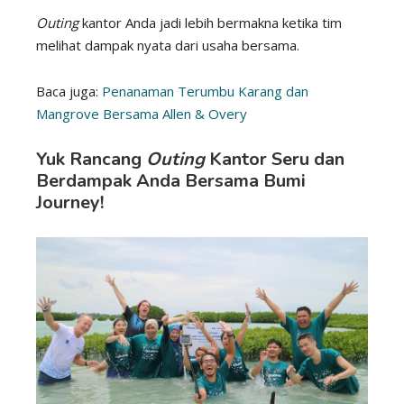
Outing
kantor Anda jadi lebih bermakna ketika tim
melihat dampak nyata dari usaha bersama.
Baca juga:
Penanaman Terumbu Karang dan
Mangrove Bersama Allen & Overy
Yuk Rancang
Outing
Kantor Seru dan
Berdampak Anda Bersama
Bumi
Journey
!