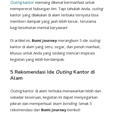
Outing
kantor
memang dikenal bermanfaat untuk
mempererat hubungan tim. Tapi tahukah Anda,
outing
kantor yang dilakukan di alam terbuka ternyata bisa
memberi dampak yang jauh lebih besar, terutama
bagi kesehatan mental karyawan!
Di artikel ini,
Bumi Journey
merangkum 5 ide
outing
kantor di alam yang seru, segar, dan penuh manfaat,
khusus untuk Anda yang sedang mencari inspirasi
kegiatan yang lebih berdampak.
5 Rekomendasi Ide
Outing
Kantor di
Alam
Outing
kantor di alam terbuka menawarkan lebih dari
sekadar keseruan, kegiatan ini dapat menyegarkan
pikiran dan memperkuat
team bonding
. Simak 5
rekomendasi dari
Bumi Journey
berikut!