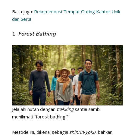
Baca juga:
Rekomendasi Tempat Outing Kantor Unik
dan Seru!
1.
Forest Bathing
Jelajahi hutan dengan
trekking
santai sambil
menikmati “forest bathing.”
Metode ini, dikenal sebagai
shinrin‑yoku
, bahkan