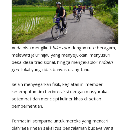
Anda bisa mengikuti
bike tour
dengan rute beragam,
melewati jalur hijau yang menyejukkan, menyusuri
desa-desa tradisional, hingga mengeksplor
hidden
gem
lokal yang tidak banyak orang tahu.
Selain menyegarkan fisik, kegiatan ini memberi
kesempatan tim berinteraksi dengan masyarakat
setempat dan mencicipi kuliner khas di setiap
pemberhentian.
Format ini sempurna untuk mereka yang mencari
olahraga ringan sekaligus pengalaman budaya yang