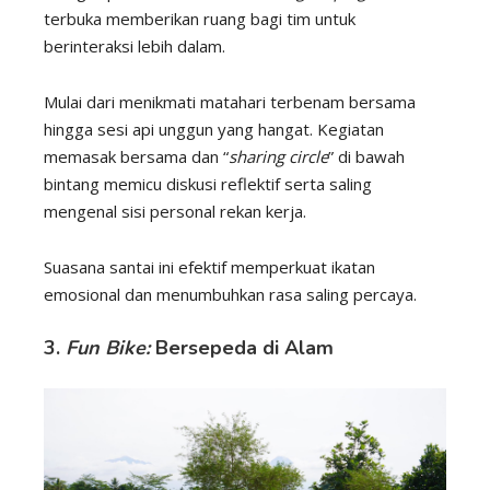
terbuka memberikan ruang bagi tim untuk
berinteraksi lebih dalam.
Mulai dari menikmati matahari terbenam bersama
hingga sesi api unggun yang hangat. Kegiatan
memasak bersama dan “
sharing circle
” di bawah
bintang memicu diskusi reflektif serta saling
mengenal sisi personal rekan kerja.
Suasana santai ini efektif memperkuat ikatan
emosional dan menumbuhkan rasa saling percaya.
3.
Fun Bike:
Bersepeda di Alam