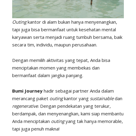
Outing
kantor di alam bukan hanya menyenangkan,
tapi juga bisa bermanfaat untuk kesehatan mental
karyawan serta menjadi ruang tumbuh bersama, baik
secara tim, individu, maupun perusahaan.
Dengan memilih aktivitas yang tepat, Anda bisa
menciptakan momen yang membekas dan
bermanfaat dalam jangka panjang.
Bumi Journey
hadir sebagai partner Anda dalam
merancang paket
outing
kantor yang
sustainable
dan
regenerative
. Dengan pendekatan yang terukur,
berdampak, dan menyenangkan, kami siap membantu
Anda menciptakan
outing
yang tak hanya memorable,
tapi juga penuh makna!