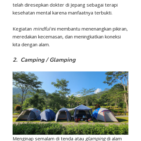
telah diresepkan dokter di Jepang sebagai terapi
kesehatan mental karena manfaatnya terbukti.
Kegiatan
mindful
ini membantu menenangkan pikiran,
meredakan kecemasan, dan meningkatkan koneksi
kita dengan alam.
2. Camping / Glamping
Menginap semalam di tenda atau
glamping
di alam