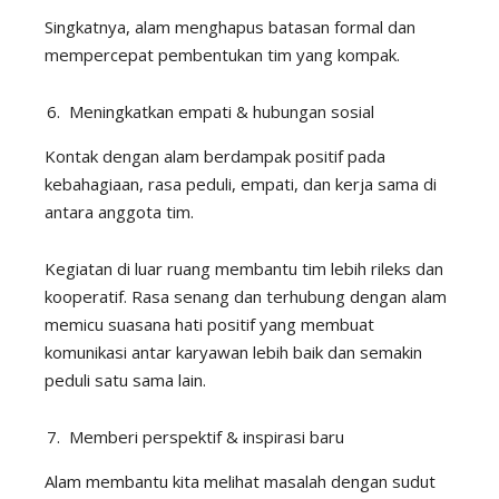
Singkatnya, alam menghapus batasan formal dan
mempercepat pembentukan tim yang kompak.
Meningkatkan empati & hubungan sosial
Kontak dengan alam berdampak positif pada
kebahagiaan, rasa peduli, empati, dan kerja sama di
antara anggota tim.
Kegiatan di luar ruang membantu tim lebih rileks dan
kooperatif. Rasa senang dan terhubung dengan alam
memicu suasana hati positif yang membuat
komunikasi antar karyawan lebih baik dan semakin
peduli satu sama lain.
Memberi perspektif & inspirasi baru
Alam membantu kita melihat masalah dengan sudut