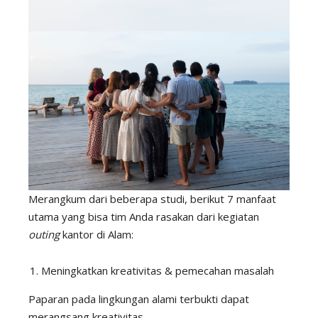
Merangkum dari beberapa studi, berikut 7 manfaat
utama yang bisa tim Anda rasakan dari kegiatan
outing
kantor di Alam:
Meningkatkan kreativitas & pemecahan masalah
Paparan pada lingkungan alami terbukti dapat
merangsang kreativitas.