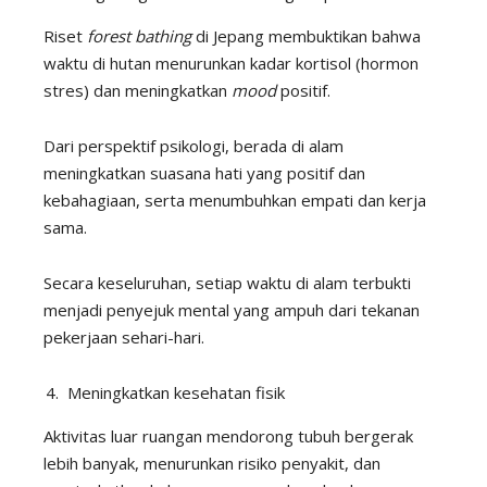
Riset
forest bathing
di Jepang membuktikan bahwa
waktu di hutan menurunkan kadar kortisol (hormon
stres) dan meningkatkan
mood
positif.
Dari perspektif psikologi, berada di alam
meningkatkan suasana hati yang positif dan
kebahagiaan, serta menumbuhkan empati dan kerja
sama.
Secara keseluruhan, setiap waktu di alam terbukti
menjadi penyejuk mental yang ampuh dari tekanan
pekerjaan sehari-hari.
Meningkatkan kesehatan fisik
Aktivitas luar ruangan mendorong tubuh bergerak
lebih banyak, menurunkan risiko penyakit, dan