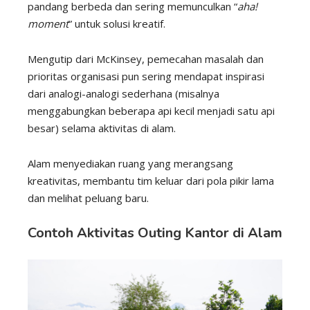
pandang berbeda dan sering memunculkan “
aha!
moment
” untuk solusi kreatif.
Mengutip dari McKinsey, pemecahan masalah dan
prioritas organisasi pun sering mendapat inspirasi
dari analogi-analogi sederhana (misalnya
menggabungkan beberapa api kecil menjadi satu api
besar) selama aktivitas di alam.
Alam menyediakan ruang yang merangsang
kreativitas, membantu tim keluar dari pola pikir lama
dan melihat peluang baru.
Contoh Aktivitas Outing Kantor di Alam