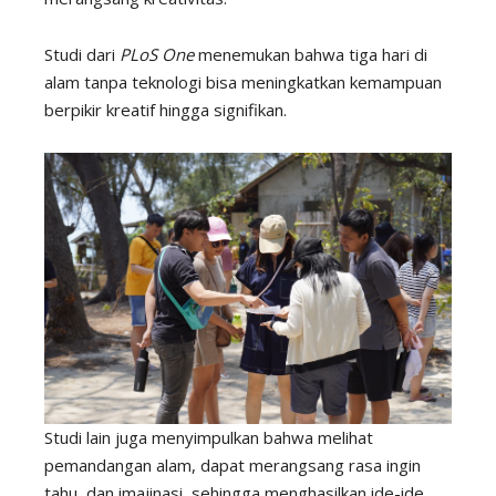
Studi dari
PLoS One
menemukan bahwa tiga hari di
alam tanpa teknologi bisa meningkatkan kemampuan
berpikir kreatif hingga signifikan.
Studi lain juga menyimpulkan bahwa melihat
pemandangan alam, dapat merangsang rasa ingin
tahu, dan imajinasi, sehingga menghasilkan ide-ide